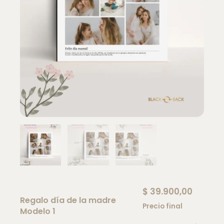
$
39.900,00
Regalo día de la madre
Precio final
Modelo 1