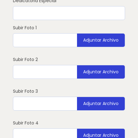
Dedicatoria Especial
Subir Foto 1
Adjuntar Archivo
Subir Foto 2
Adjuntar Archivo
Subir Foto 3
Adjuntar Archivo
Subir Foto 4
Adjuntar Archivo