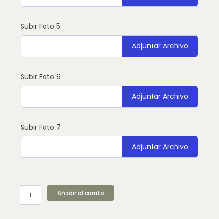
Subir Foto 5
Adjuntar Archivo
Subir Foto 6
Adjuntar Archivo
Subir Foto 7
Adjuntar Archivo
Añadir al carrito