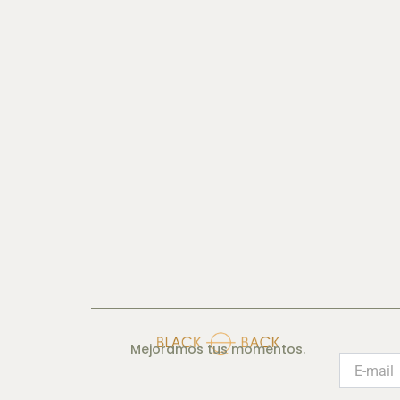
Mejoramos tus momentos.