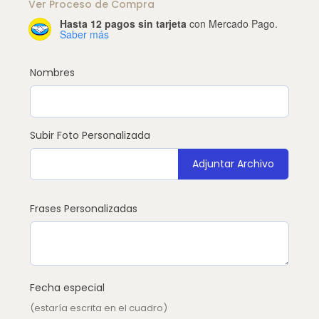
Ver Proceso de Compra
Hasta 12 pagos sin tarjeta
con Mercado Pago.
Cuadro
Saber más
Felicidad
cantidad
Nombres
Subir Foto Personalizada
Adjuntar Archivo
Frases Personalizadas
Fecha especial
(estaría escrita en el cuadro)