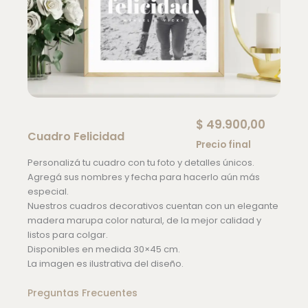
$
49.900,00
Cuadro Felicidad
Precio final
Personalizá tu cuadro con tu foto y detalles únicos.
Agregá sus nombres y fecha para hacerlo aún más
especial.
Nuestros cuadros decorativos cuentan con un elegante
madera marupa color natural, de la mejor calidad y
listos para colgar.
Disponibles en medida 30×45 cm.
La imagen es ilustrativa del diseño.
Preguntas Frecuentes